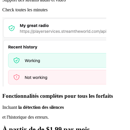
Check toutes les minutes
Fonctionnalités complètes pour tous les forfaits
Incluant
la détection des silences
et l'historique des erreurs.
À partir de de $1.99 par mois