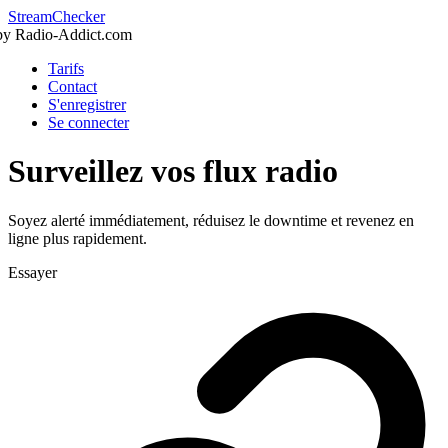
StreamChecker
by Radio-Addict.com
Tarifs
Contact
S'enregistrer
Se connecter
Surveillez vos flux radio
Soyez alerté immédiatement, réduisez le downtime et revenez en
ligne plus rapidement.
Essayer