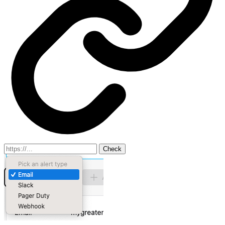
Check